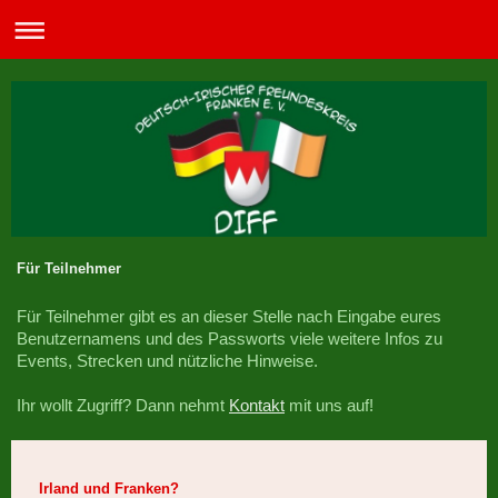
Für Teilnehmer
Für Teilnehmer gibt es an dieser Stelle nach Eingabe eures
Benutzernamens und des Passworts viele weitere Infos zu
Events, Strecken und nützliche Hinweise.
Ihr wollt Zugriff? Dann nehmt
Kontakt
mit uns auf!
Irland und Franken?