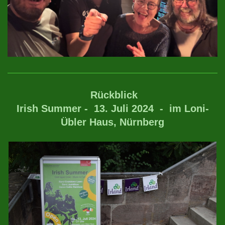
Rückblick
Irish Summer - 13. Juli 2024 - im Loni-
Übler Haus, Nürnberg