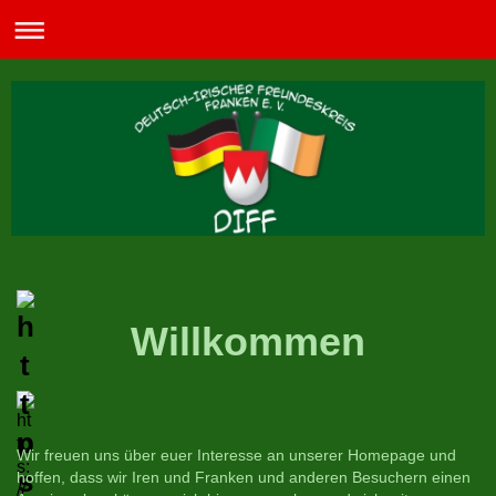
Willkommen
Wir freuen uns über euer Interesse an unserer Homepage und
hoffen, dass wir Iren und Franken und anderen Besuchern einen