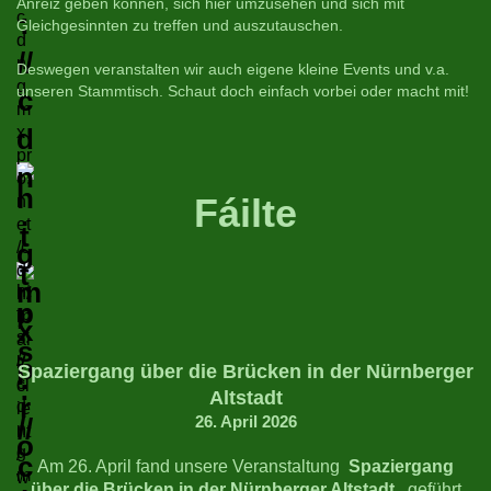
Anreiz geben können, sich hier umzusehen und sich mit
Gleichgesinnten zu treffen und auszutauschen.
Deswegen veranstalten wir auch eigene kleine Events und v.a.
unseren Stammtisch. Schaut doch einfach vorbei oder macht mit!
Fáilte
Spaziergang über die Brücken in der Nürnberger
Altstadt
26. April 2026
Am 26. April fand unsere Veranstaltung
Spaziergang
über die Brücken in der Nürnberger Altstadt ,
geführt