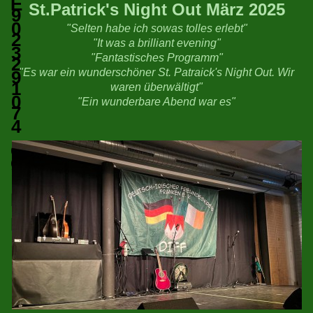
St.Patrick's Night Out März 2025
"Selten habe ich sowas tolles erlebt"
"It was a brilliant evening"
"Fantastisches Programm"
"Es war ein wunderschöner St. Patraick's Night Out. Wir
waren überwältigt"
"Ein wunderbare Abend war es"