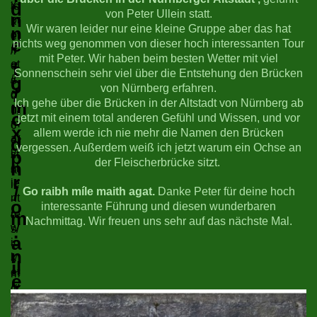
von Peter Ullein statt.
Wir waren leider nur eine kleine Gruppe aber das hat
nichts weg genommen von dieser hoch interessanten Tour
mit Peter. Wir haben beim besten Wetter mit viel
Sonnenschein sehr viel über die Entstehung den Brücken
von Nürnberg erfahren.
Ich gehe über die Brücken in der Altstadt von Nürnberg ab
jetzt mit einem total anderen Gefühl und Wissen, und vor
allem werde ich nie mehr die Namen den Brücken
vergessen. Außerdem weiß ich jetzt warum ein Ochse an
der Fleischerbrücke sitzt.
Go raibh míle maith agat.
Danke Peter für deine hoch
interessante Führung und diesen wunderbaren
Nachmittag. Wir freuen uns sehr auf das nächste Mal.