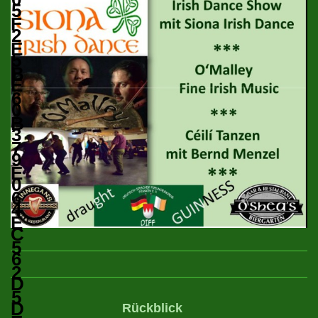
Rückblick